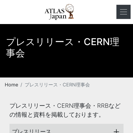
プレスリリース・CERN理
事会
Home
プレスリリース・CERN理事会
プレスリリース・CERN理事会・RRBなど
の情報と資料を掲載しております。
プレスリリース